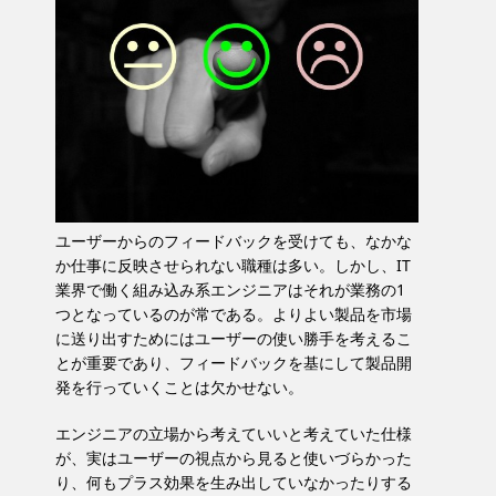
ユーザーからのフィードバックを受けても、なかな
か仕事に反映させられない職種は多い。しかし、IT
業界で働く組み込み系エンジニアはそれが業務の1
つとなっているのが常である。よりよい製品を市場
に送り出すためにはユーザーの使い勝手を考えるこ
とが重要であり、フィードバックを基にして製品開
発を行っていくことは欠かせない。
エンジニアの立場から考えていいと考えていた仕様
が、実はユーザーの視点から見ると使いづらかった
り、何もプラス効果を生み出していなかったりする