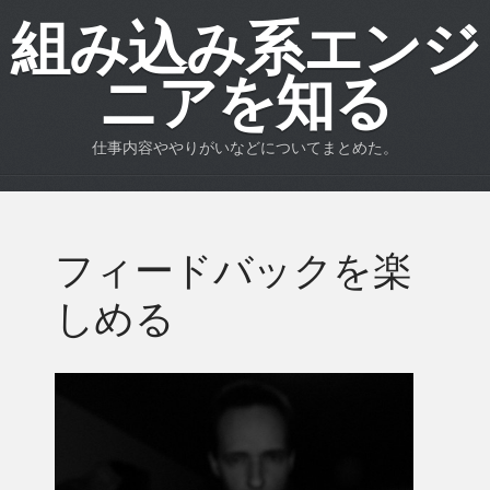
組み込み系エンジ
ニアを知る
仕事内容ややりがいなどについてまとめた。
フィードバックを楽
しめる