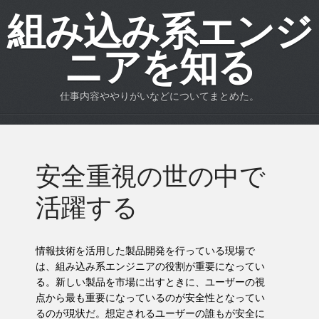
組み込み系エンジ
ニアを知る
仕事内容ややりがいなどについてまとめた。
安全重視の世の中で
活躍する
情報技術を活用した製品開発を行っている現場で
は、組み込み系エンジニアの役割が重要になってい
る。新しい製品を市場に出すときに、ユーザーの視
点から最も重要になっているのが安全性となってい
るのが現状だ。想定されるユーザーの誰もが安全に